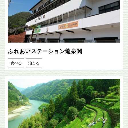
ふれあいステーション龍泉閣
食べる
泊まる