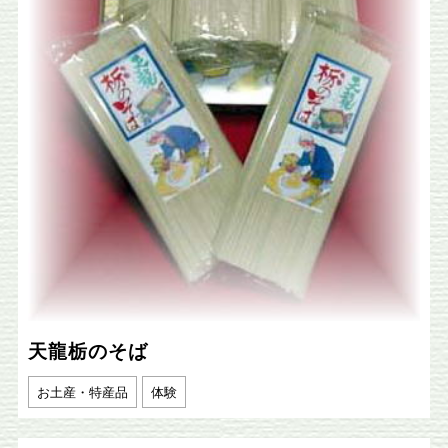
天龍栃のそば
お土産・特産品
体験