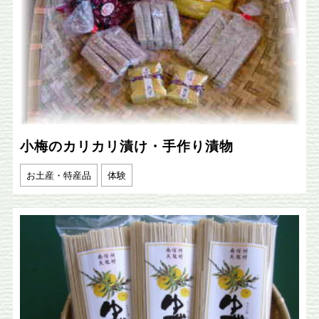
小梅のカリカリ漬け・手作り漬物
お土産・特産品
体験