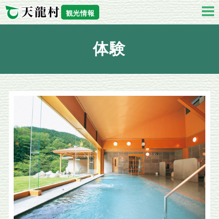
観光情報
体験