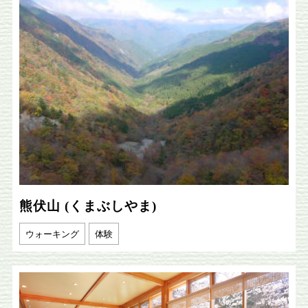
熊伏山 (くまぶしやま)
ウォーキング
体験