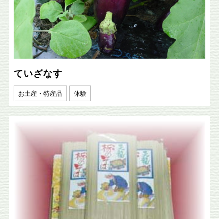
ていざなす
お土産・特産品
体験