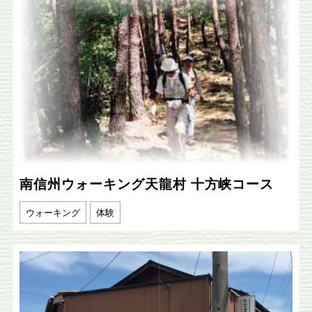
南信州ウォーキング天龍村 十方峡コース
ウォーキング
体験