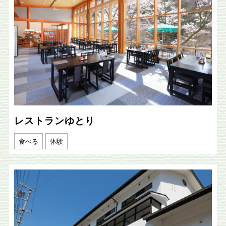
レストランゆとり
食べる
体験