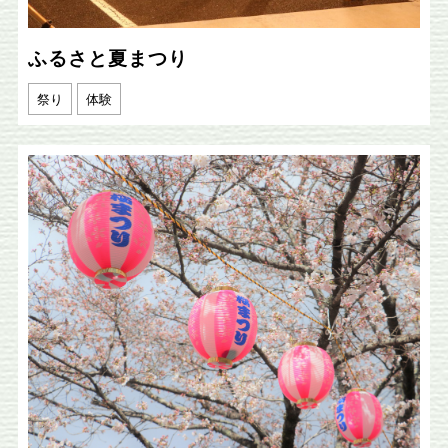
ふるさと夏まつり
祭り
体験