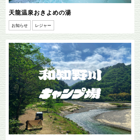
天龍温泉おきよめの湯
お知らせ
レジャー