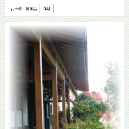
お土産・特産品
体験