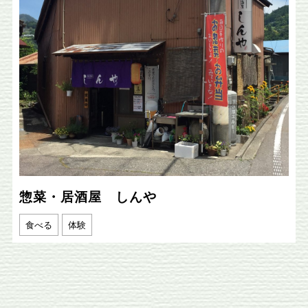
惣菜・居酒屋 しんや
食べる
体験