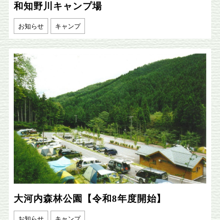
和知野川キャンプ場
お知らせ
キャンプ
大河内森林公園【令和8年度開始】
お知らせ
キャンプ