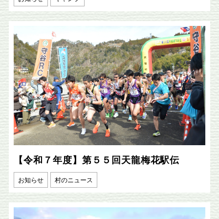
【令和７年度】第５５回天龍梅花駅伝
お知らせ
村のニュース