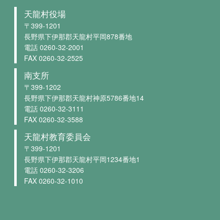
天龍村役場
〒399-1201
長野県下伊那郡天龍村平岡878番地
電話 0260-32-2001
FAX 0260-32-2525
南支所
〒399-1202
長野県下伊那郡天龍村神原5786番地14
電話 0260-32-3111
FAX 0260-32-3588
天龍村教育委員会
〒399-1201
長野県下伊那郡天龍村平岡1234番地1
電話 0260-32-3206
FAX 0260-32-1010