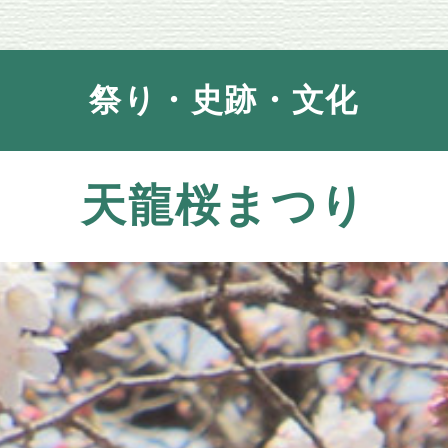
祭り・史跡・文化
天龍桜まつり