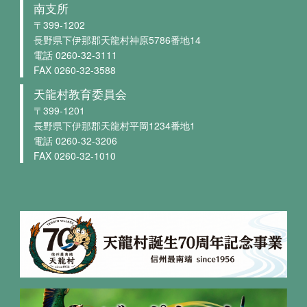
南支所
〒399-1202
長野県下伊那郡天龍村神原5786番地14
電話 0260-32-3111
FAX 0260-32-3588
天龍村教育委員会
〒399-1201
長野県下伊那郡天龍村平岡1234番地1
電話 0260-32-3206
FAX 0260-32-1010