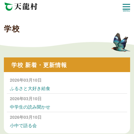
MENU
学校
学校 新着・更新情報
2026年03月10日
ふるさと大好き給食
2026年03月10日
中学生の読み聞かせ
2026年03月10日
小中で語る会