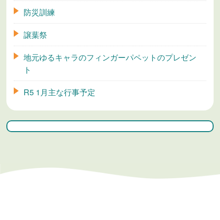
防災訓練
譲葉祭
地元ゆるキャラのフィンガーパペットのプレゼン
ト
R5 1月主な行事予定