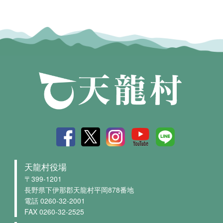
天龍村役場
〒399-1201
長野県下伊那郡天龍村平岡878番地
電話 0260-32-2001
FAX 0260-32-2525