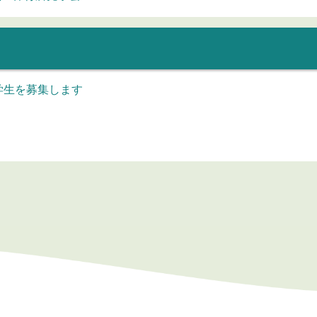
学生を募集します