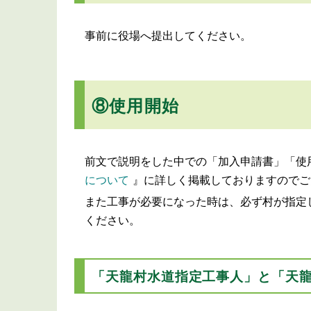
事前に役場へ提出してください。
⑧使用開始
前文で説明をした中での「加入申請書」「使
について
』に詳しく掲載しておりますのでご
また工事が必要になった時は、必ず村が指定
ください。
「天龍村水道指定工事人」と「天