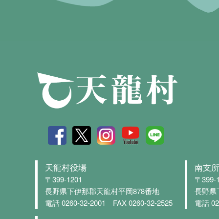
天龍村役場
南支
〒399-1201
〒399-
長野県下伊那郡天龍村平岡878番地
長野県
電話 0260-32-2001
FAX 0260-32-2525
電話 02