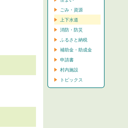
ごみ・資源
上下水道
消防・防災
ふるさと納税
補助金・助成金
申請書
村内施設
トピックス