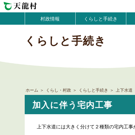
村政情報
くらしと手続き
くらしと手続き
ホーム
くらし・村政
くらしと手続き
上下水道
加入に伴う宅内工事
上下水道には大きく分けて２種類の宅内工事