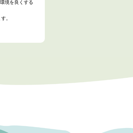
活環境を良くする
ます。