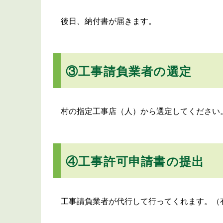
後日、納付書が届きます。
③工事請負業者の選定
村の指定工事店（人）から選定してください
④工事許可申請書の提出
工事請負業者が代行して行ってくれます。（