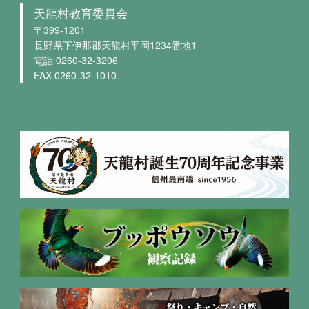
天龍村教育委員会
〒399-1201
長野県下伊那郡天龍村平岡1234番地1
電話 0260-32-3206
FAX 0260-32-1010