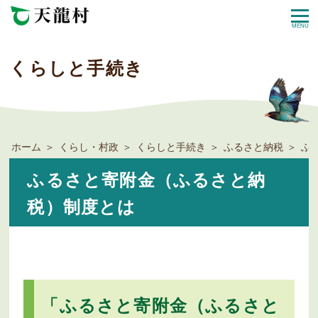
MENU
くらしと手続き
ホーム
くらし・村政
くらしと手続き
ふるさと納税
ふ
ふるさと寄附金（ふるさと納
税）制度とは
「ふるさと寄附金（ふるさと