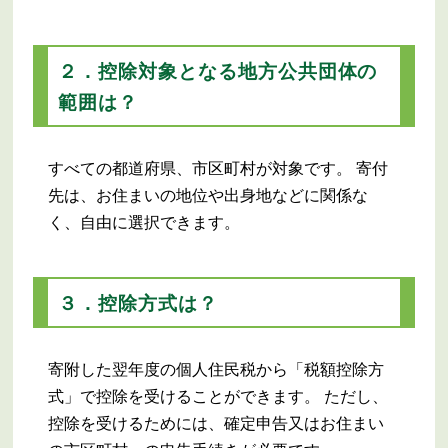
２．控除対象となる地方公共団体の
範囲は？
すべての都道府県、市区町村が対象です。 寄付
先は、お住まいの地位や出身地などに関係な
く、自由に選択できます。
３．控除方式は？
寄附した翌年度の個人住民税から「税額控除方
式」で控除を受けることができます。 ただし、
控除を受けるためには、確定申告又はお住まい