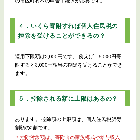
の市区町村への申告手続きが必要です。
４．いくら寄附すれば個人住民税の
控除を受けることができるの？
適用下限額は2,000円です。 例えば、5,000円寄
附すると3,000円相当の控除を受けることができ
ます。
５．控除される額に上限はあるの？
あります。 控除額の上限額は、個人住民税所得
割額の2割です。
＊控除対象額は、寄附者の家族構成や給与収入