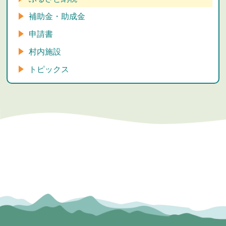
補助金・助成金
申請書
村内施設
トピックス