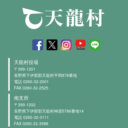
天龍村役場
〒399-1201
長野県下伊那郡天龍村平岡878番地
電話 0260-32-2001
FAX 0260-32-2525
南支所
〒399-1202
長野県下伊那郡天龍村神原5786番地14
電話 0260-32-3111
FAX 0260-32-3588