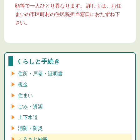
額等で一人ひとり異なります。 詳しくは、お住
まいの市区町村の住民税担当窓口におたずね下
さい。
くらしと手続き
住所・戸籍・証明書
税金
住まい
ごみ・資源
上下水道
消防・防災
ふるさと納税