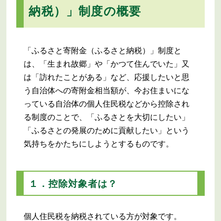
納税）」制度の概要
「ふるさと寄附金（ふるさと納税）」制度と
は、「生まれ故郷」や「かつて住んでいた」又
は「訪れたことがある」など、応援したいと思
う自治体への寄附金相当額が、今お住まいにな
っている自治体の個人住民税などから控除され
る制度のことで、「ふるさとを大切にしたい」
「ふるさとの発展のために貢献したい」という
気持ちをかたちにしようとするものです。
１．控除対象者は？
個人住民税を納税されている方が対象です。