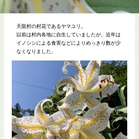
天龍村の村花であるヤマユリ。
以前は村内各地に自生していましたが、近年は
イノシシによる食害などによりめっきり数が少
なくなりました。