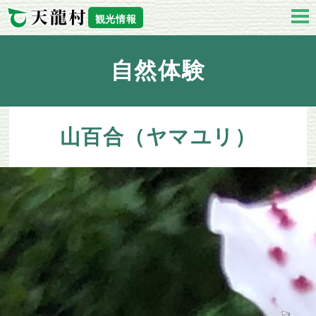
観光情報
自然体験
山百合（ヤマユリ）