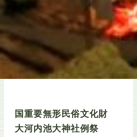
国重要無形民俗文化財
大河内池大神社例祭