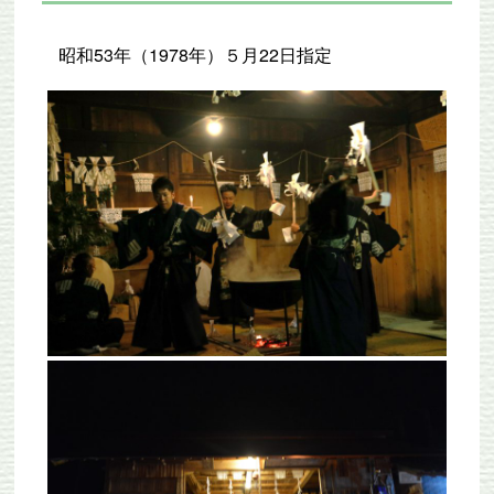
昭和53年（1978年）５月22日指定