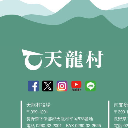
天龍村役場
南支
〒399-1201
〒399-
長野県下伊那郡天龍村平岡878番地
長野県
電話 0260-32-2001
FAX 0260-32-2525
電話 02