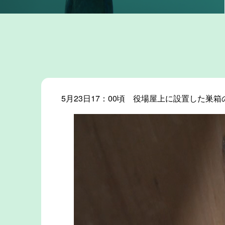
5月23日17：00頃 役場屋上に設置した巣