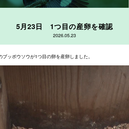
5月23日 1つ目の産卵を確認
2026.05.23
箱のブッポウソウが1つ目の卵を産卵しました。