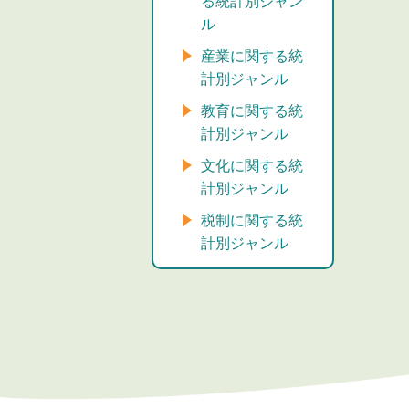
る統計別ジャン
ル
産業に関する統
計別ジャンル
教育に関する統
計別ジャンル
文化に関する統
計別ジャンル
税制に関する統
計別ジャンル